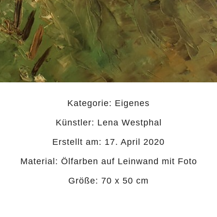
Kategorie:
Eigenes
Künstler: Lena Westphal
Erstellt am: 17. April 2020
Material: Ölfarben auf Leinwand mit Foto
Größe: 70 x 50 cm