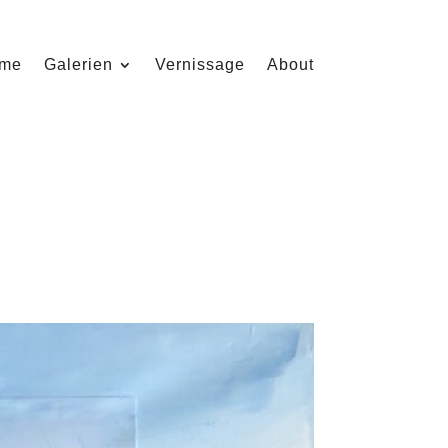
me
Galerien
Vernissage
About