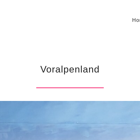
Ho
Voralpenland