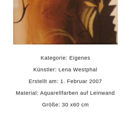
Kategorie:
Eigenes
Künstler: Lena Westphal
Erstellt am: 1. Februar 2007
Material: Aquarellfarben auf Leinwand
Größe: 30 x60 cm