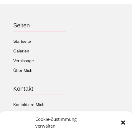
Seiten
Startseite
Galerien
Vernissage
Über Mich
Kontakt
Kontaktiere Mich
Cookie-Zustimmung
Artiful
verwalten