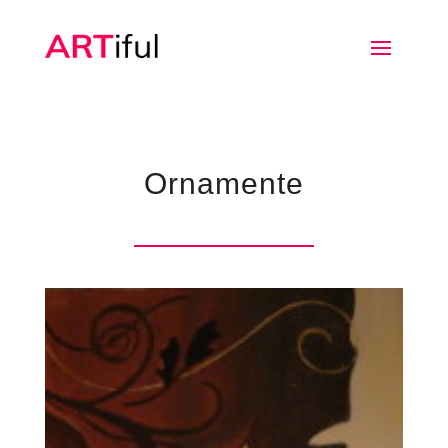
Ornamente