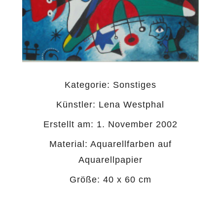
Kategorie:
Sonstiges
Künstler: Lena Westphal
Erstellt am: 1. November 2002
Material: Aquarellfarben auf
Aquarellpapier
Größe: 40 x 60 cm