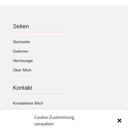
Seiten
Startseite
Galerien
Vernissage
Über Mich
Kontakt
Kontaktiere Mich
Cookie-Zustimmung
Artiful
verwalten