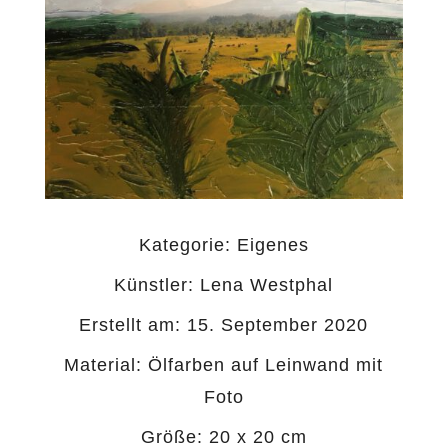
Kategorie:
Eigenes
Künstler: Lena Westphal
Erstellt am: 15. September 2020
Material: Ölfarben auf Leinwand mit
Foto
Größe: 20 x 20 cm