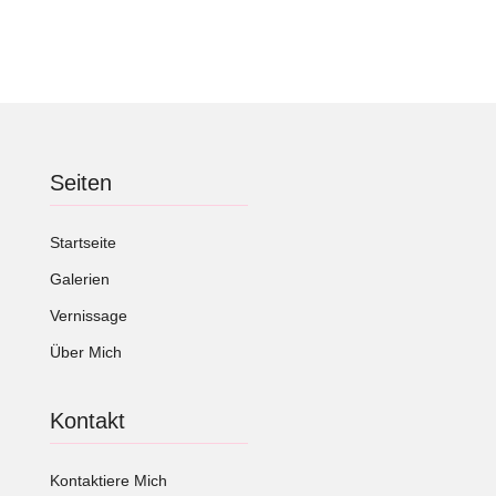
Seiten
Startseite
Galerien
Vernissage
Über Mich
Kontakt
Kontaktiere Mich