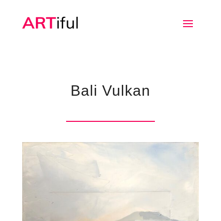
Bali Vulkan